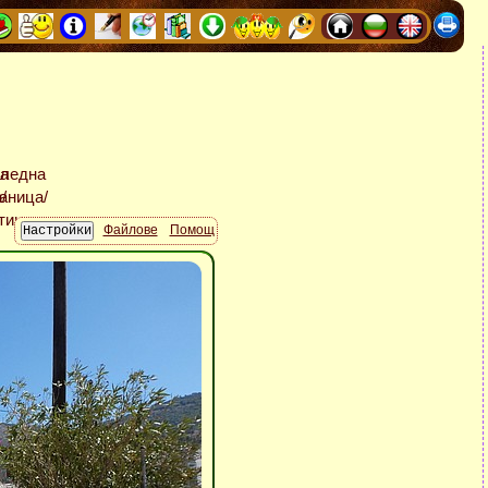
Файлове
Помощ