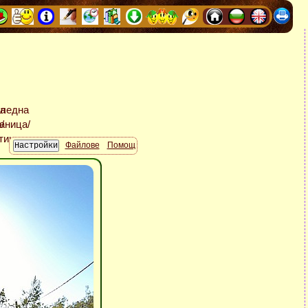
Файлове
Помощ