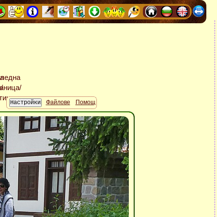
Файлове
Помощ