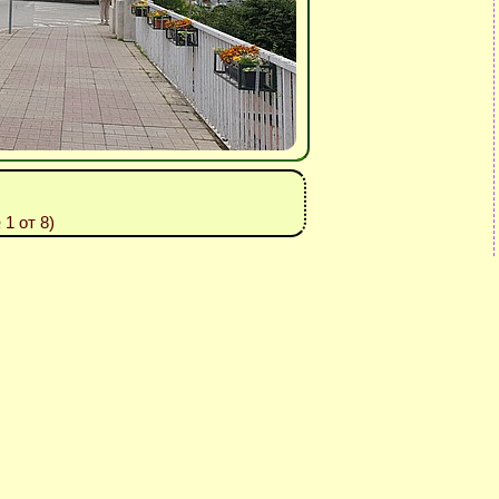
1 от 8)