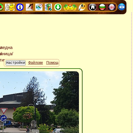
Файлове
Помощ