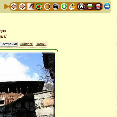
Файлове
Помощ