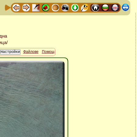
Файлове
Помощ