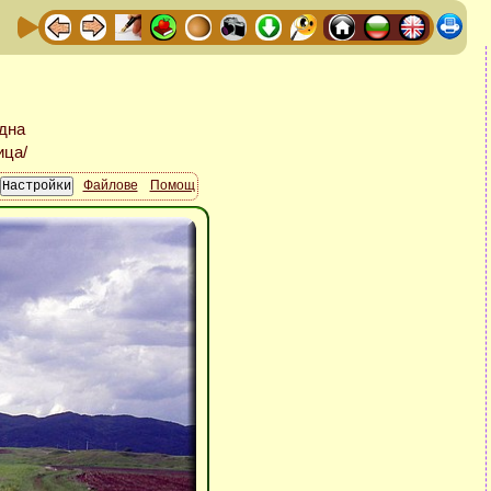
Файлове
Помощ