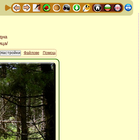
Файлове
Помощ