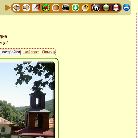
Файлове
Помощ