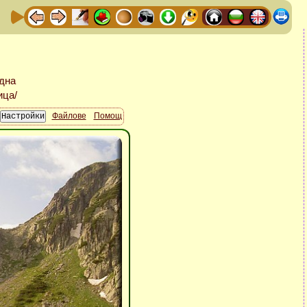
Файлове
Помощ