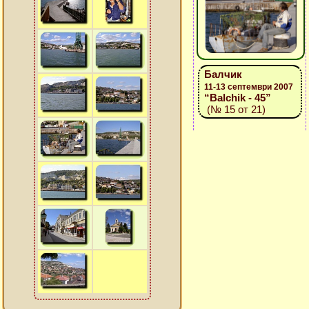
Балчик
11-13 септември 2007
“Balchik - 45”
(№ 15 от 21)