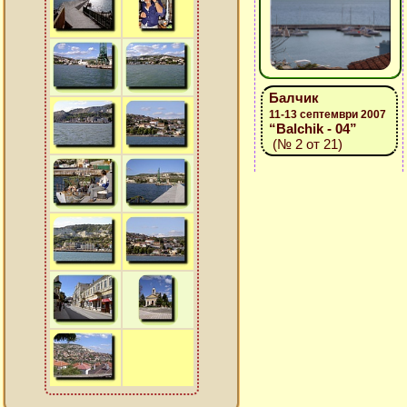
Балчик
11-13 септември 2007
“Balchik - 04”
(№ 2 от 21)