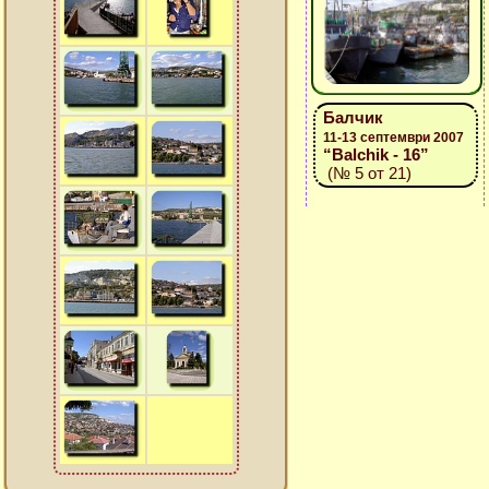
Балчик
11-13 септември 2007
“Balchik - 16”
(№ 5 от 21)