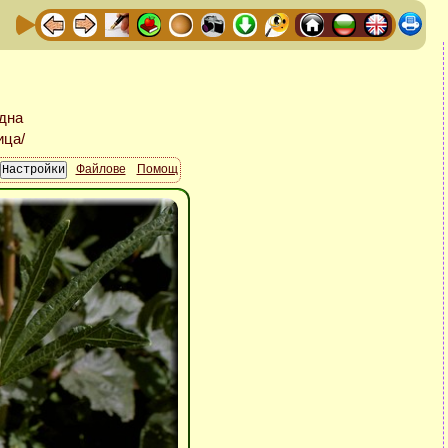
Файлове
Помощ