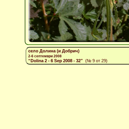
село Долина (и Добрич)
2-6 септември 2008
“Dolina 2 - 6 Sep 2008 - 32”
(№ 9 от 29)