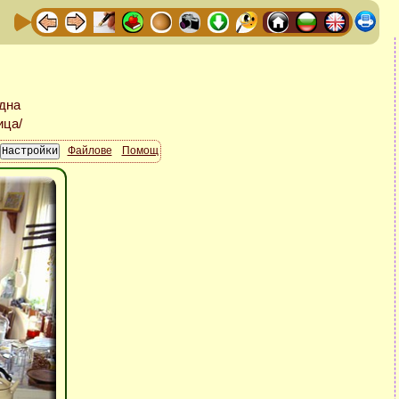
Файлове
Помощ