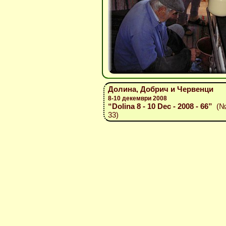
Долина, Добрич и Червенци
8-10 декември 2008
“Dolina 8 - 10 Dec - 2008 - 66”
(№ 
33)