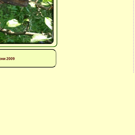
 юни 2009