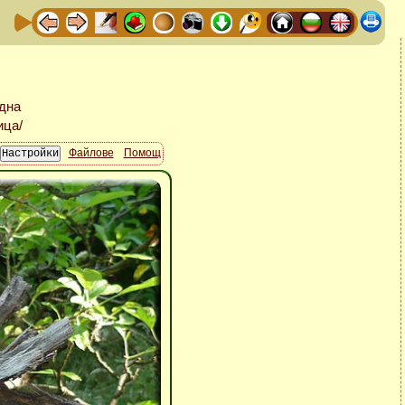
Файлове
Помощ