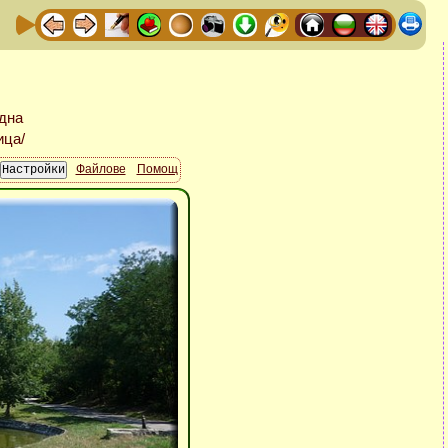
Файлове
Помощ