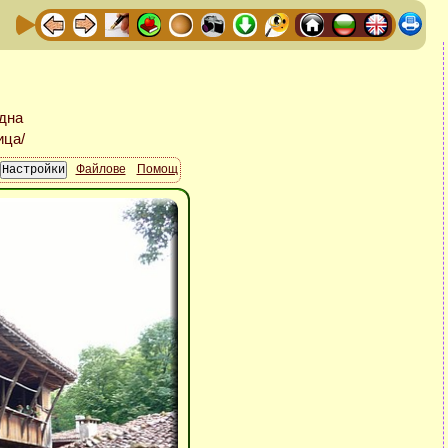
Файлове
Помощ