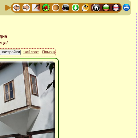
Файлове
Помощ