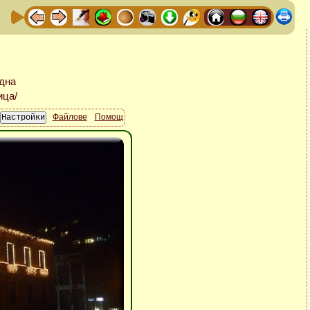
Файлове
Помощ