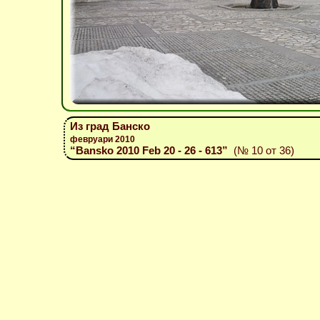
Из град Банско
февруари 2010
“Bansko 2010 Feb 20 - 26 - 613”
(№ 10 от 36)