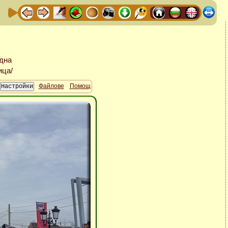
Файлове
Помощ