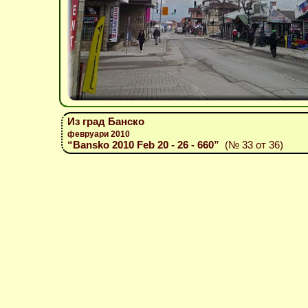
Из град Банско
февруари 2010
“Bansko 2010 Feb 20 - 26 - 660”
(№ 33 от 36)