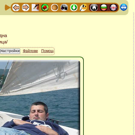
Файлове
Помощ