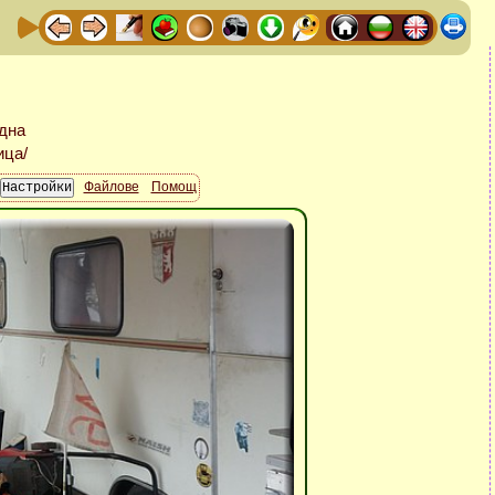
Файлове
Помощ