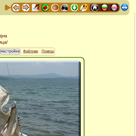
Файлове
Помощ