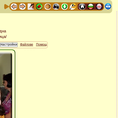
Файлове
Помощ