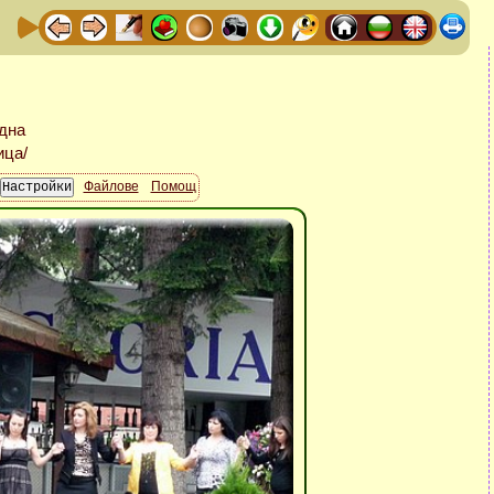
Файлове
Помощ