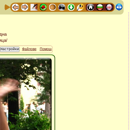
Файлове
Помощ