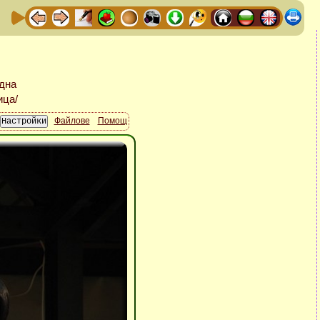
Файлове
Помощ