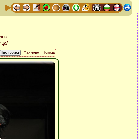
Файлове
Помощ