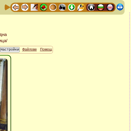
Файлове
Помощ