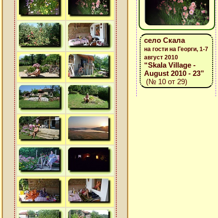
село Скала
на гости на Георги, 1-7
август 2010
“Skala Village -
August 2010 - 23”
(№ 10 от 29)