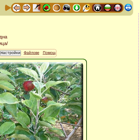
Файлове
Помощ