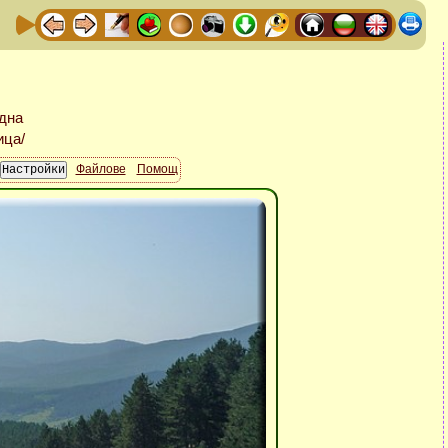
Файлове
Помощ