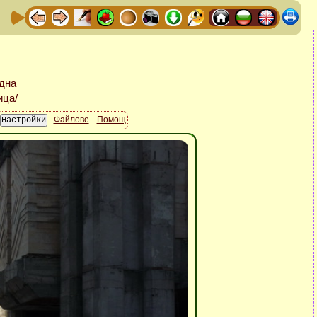
Файлове
Помощ