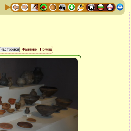
Файлове
Помощ