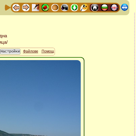
Файлове
Помощ