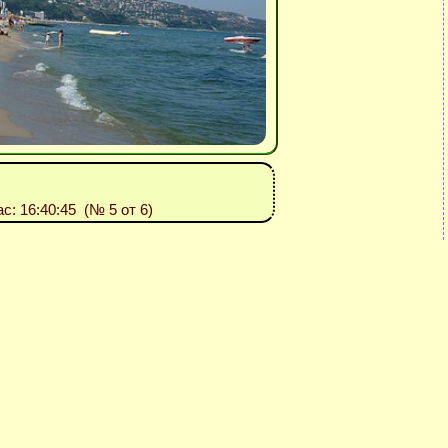
ас: 16:40:45 (№ 5 от 6)