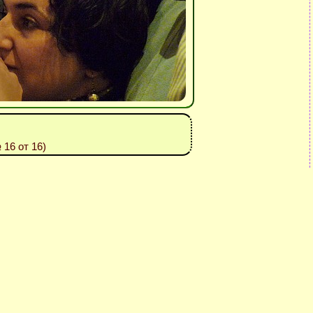
 16 от 16)