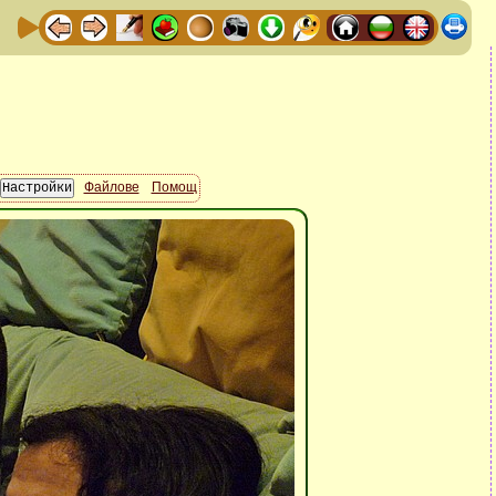
Файлове
Помощ