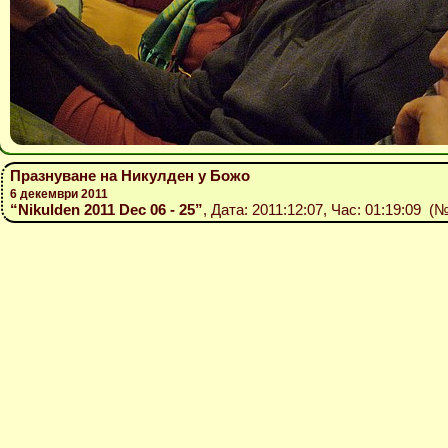
Празнуване на Никулден у Божо
6 декември 2011
“Nikulden 2011 Dec 06 - 25”
, Дата: 2011:12:07, Час: 01:19:09 (№