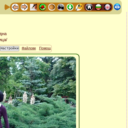
Файлове
Помощ