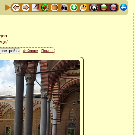
Файлове
Помощ