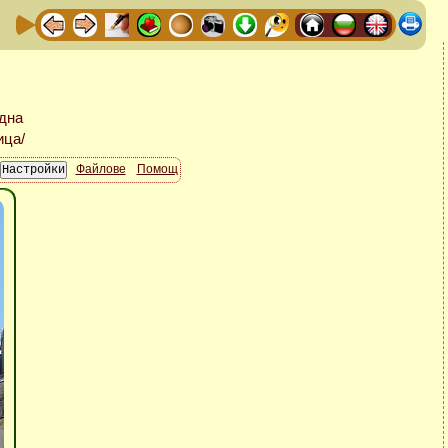
Файлове
Помощ