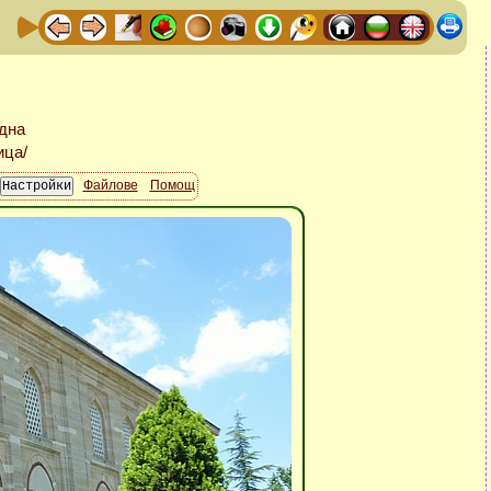
Файлове
Помощ