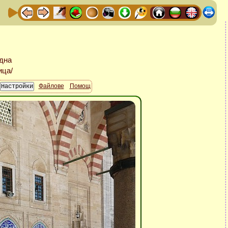
Файлове
Помощ