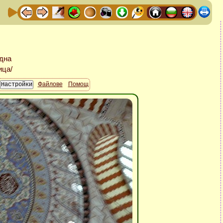
Файлове
Помощ