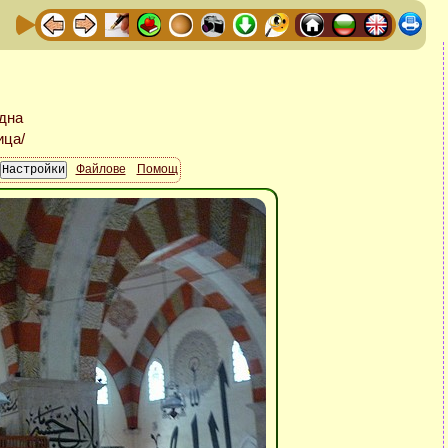
Файлове
Помощ