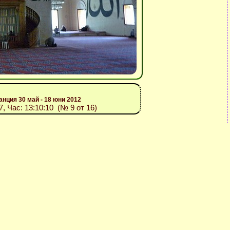
анция 30 май - 18 юни 2012
7, Час: 13:10:10 (№ 9 от 16)