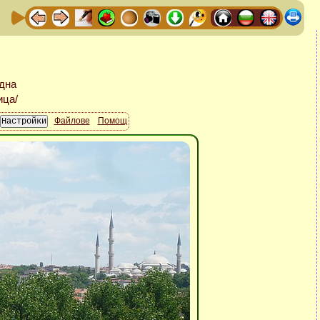
Файлове
Помощ