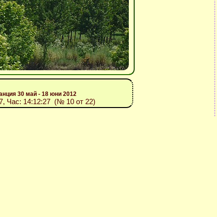
анция 30 май - 18 юни 2012
07, Час: 14:12:27 (№ 10 от 22)