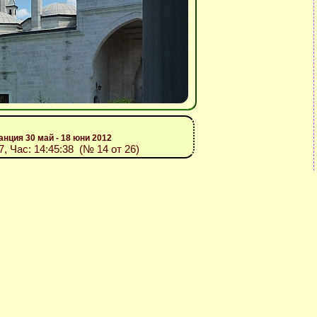
анция 30 май - 18 юни 2012
07, Час: 14:45:38 (№ 14 от 26)