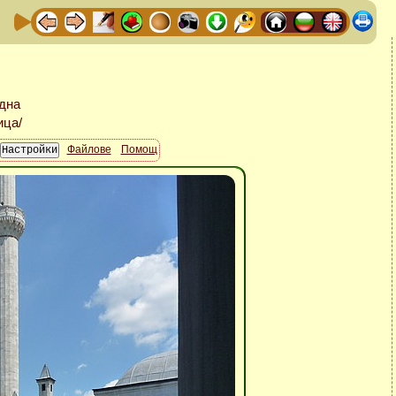
Файлове
Помощ