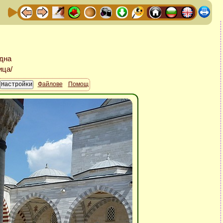
Файлове
Помощ