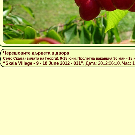
Черешовите дървета в двора
Село Скала (вилата на Георги), 9-18 юни, Пролетна ваканция 30 май - 18
“Skala Village - 9 - 18 June 2012 - 031”
, Дата: 2012:06:10, Час: 