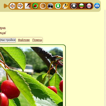
Файлове
Помощ