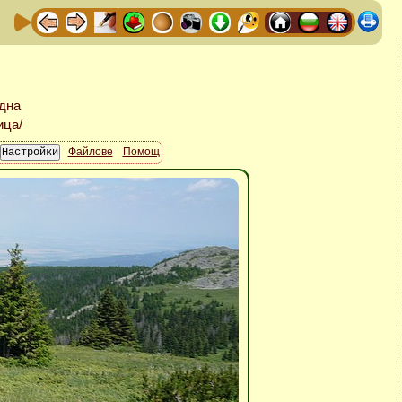
Файлове
Помощ